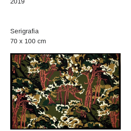
2019
Serigrafia
70 x 100 cm