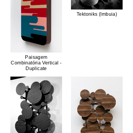
Tektoniks (Imbuia)
Paisagem
Combinatória Vertical -
Duplicate