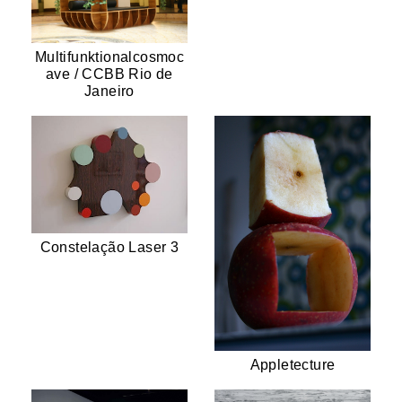
Multifunktionalcosmoc
ave / CCBB Rio de
Janeiro
Constelação Laser 3
Appletecture