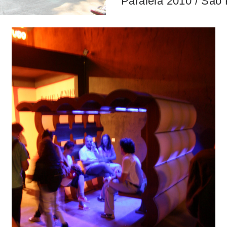
Paralela 2010 / São