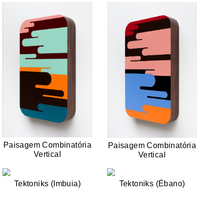
Paisagem Combinatória
Paisagem Combinatória
Vertical
Vertical
Tektoniks (Imbuia)
Tektoniks (Ébano)