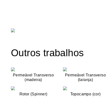
Outros trabalhos
Permeável Transverso
Permeável Transverso
(madeira)
(laranja)
Rotor (Spinner)
Topocampo (cor)