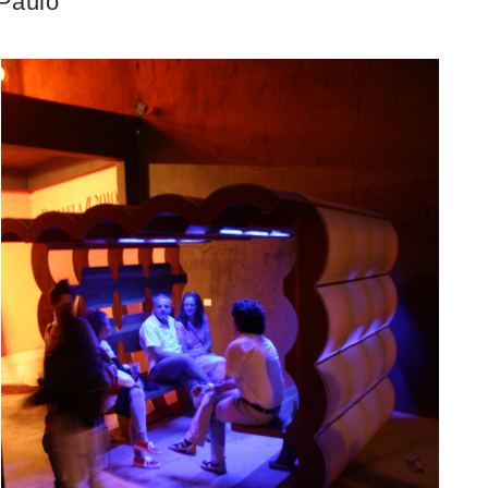
 Paulo