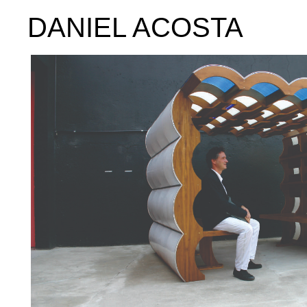
DANIEL ACOSTA