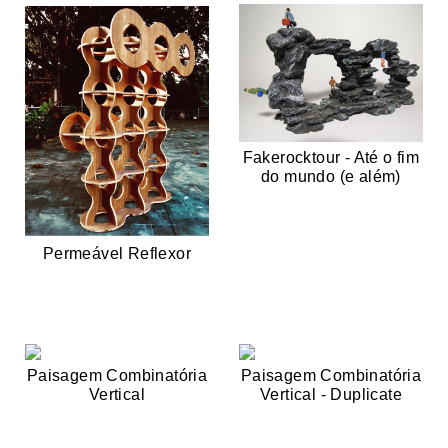
Fakerocktour - Até o fim
do mundo (e além)
Permeável Reflexor
Paisagem Combinatória
Paisagem Combinatória
Vertical
Vertical - Duplicate