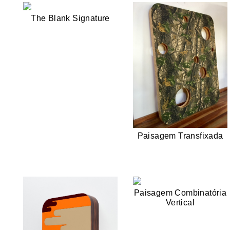
The Blank Signature
Paisagem Transfixada
Paisagem Combinatória
Vertical