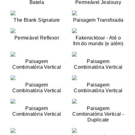
Batela
Permeável Jealousy
The Blank Signature
Paisagem Transfixada
Permeável Reflexor
Fakerocktour - Até o
fim do mundo (e além)
Paisagem
Paisagem
Combinatória Vertical
Combinatória Vertical
Paisagem
Paisagem
Combinatória Vertical
Combinatória Vertical
Paisagem
Paisagem
Combinatória Vertical
Combinatória Vertical -
Duplicate