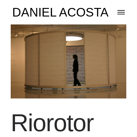
DANIEL ACOSTA
Riorotor