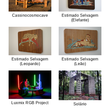
Cassinocosmocave
Estimado Selvagem
(Elefante)
Estimado Selvagem
Estimado Selvagem
(Leopardo)
(Leão)
Luxmix RGB Project
Solário