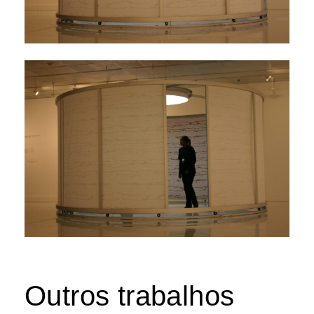
Outros trabalhos