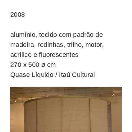
2008
alumínio, tecido com padrão de
madeira, rodinhas, trilho, motor,
acrílico e fluorescentes
270 x 500 ø cm
Quase Líquido / Itaú Cultural